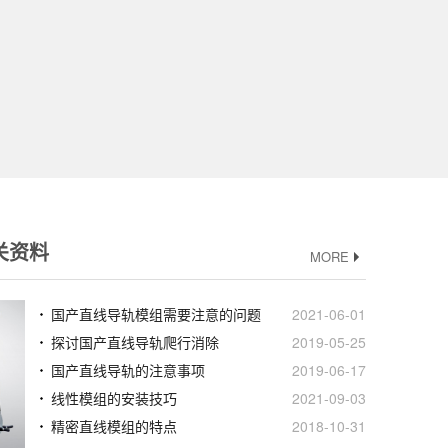
关资料
MORE
国产直线导轨模组需要注意的问题
2021-06-01
探讨国产直线导轨爬行消除
2019-05-25
国产直线导轨的注意事项
2019-06-17
线性模组的安装技巧
2021-09-03
精密直线模组的特点
2018-10-31