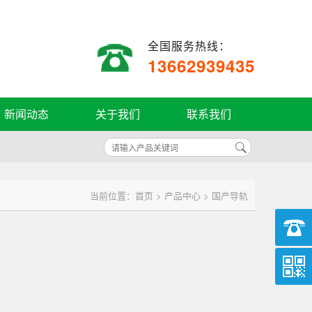
全国服务热线：
13662939435
新闻动态
关于我们
联系我们
当前位置：
首页
>
产品中心
> 国产导轨