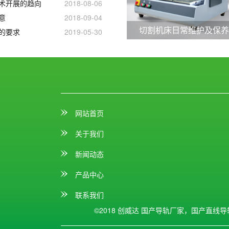
术开展的趋向
2018-08-06
意
2018-09-04
切割机床日常维护及保
的要求
2019-05-30
网站首页
关于我们
新闻动态
产品中心
联系我们
©2018 创威达
国产导轨厂家，国产直线导