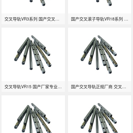
交叉导轨VR3系列 国产交叉滚子轨道生产厂家
国产交叉滚子导轨VR18系列 专业定制
交叉导轨VR15 国产厂家专业滚柱导轨供应商
国产交叉导轨正规厂商 交叉滚柱滑轨VR12