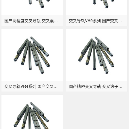
国产高精度交叉导轨 交叉滚柱导轨VR6
交叉导轨VR9系列 国产交叉轨道滚柱导轨
交叉导轨VR4系列 国产交叉滚子轨道
国产精密交叉导轨 交叉滚子导轨VR2系列