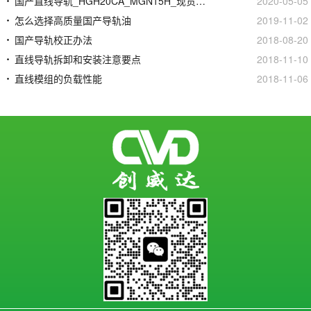
国产直线导轨_HGH20CA_MGN15H_现货定制加工
2020-05-05
怎么选择高质量国产导轨油
2019-11-02
国产导轨校正办法
2018-08-20
直线导轨拆卸和安装注意要点
2018-11-10
直线模组的负载性能
2018-11-06