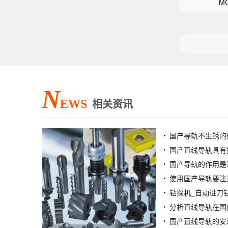
M
N
EWS
相关资讯
国产导轨不生锈的
国产直线导轨具有
国产导轨的作用是
使用国产导轨要注
分析直线导轨在国
国产直线导轨的安