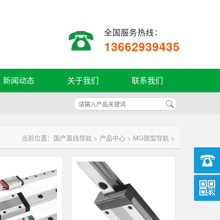
全国服务热线：
13662939435
新闻动态
关于我们
联系我们
当前位置：
国产直线导轨
>
产品中心
>
MG微型导轨
>