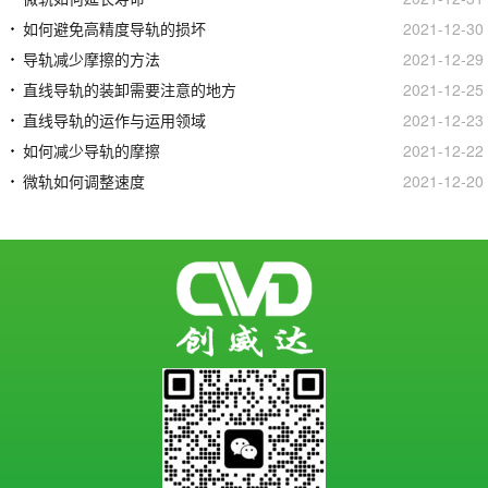
如何避免高精度导轨的损坏
2021-12-30
导轨减少摩擦的方法
2021-12-29
直线导轨的装卸需要注意的地方
2021-12-25
直线导轨的运作与运用领域
2021-12-23
如何减少导轨的摩擦
2021-12-22
微轨如何调整速度
2021-12-20