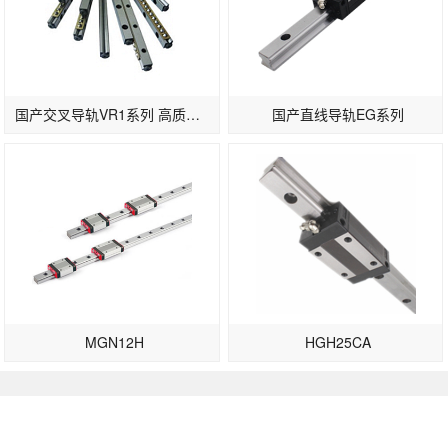
国产交叉导轨VR1系列 高质量滚柱导轨
国产直线导轨EG系列
MGN12H
HGH25CA