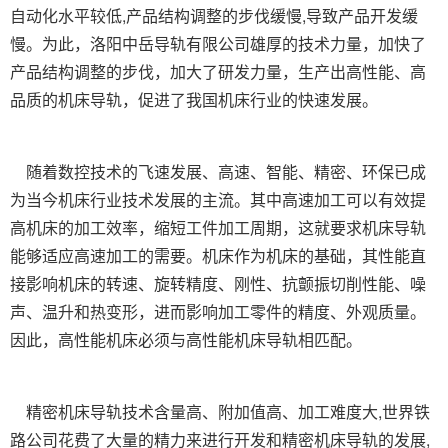
自动化水平较低,产品结构调整的步伐缓慢,导致产品开发缓
慢。
为此，洛阳中岳导轨有限公司雄厚的技术力量，加快了
产品结构调整的步伐，加大了研发力量，生产出高性能、高
品质的机床导轨，促进了我国机床行业的快速发展。
随着数控技术的飞速发展、高速、智能、精密、环保已成
为当今机床行业技术发展的主流。
其中高速加工可以有效提
高机床的加工效率，缩短工件加工周期，这就要求机床导轨
能够适应高速加工的需要。
机床作为机床的基础，其性能直
接影响机床的转速、旋转精度、刚性、抗颤振切削性能、噪
声、温升和热变形，进而影响加工零件的精度、外观质量。
因此，高性能机床必须与高性能机床导轨相匹配。
精密机床导轨技术含量高、附加值高、加工难度大,世界铁
路公司花费了大量的精力来进行开发和精密机床导轨的发展,