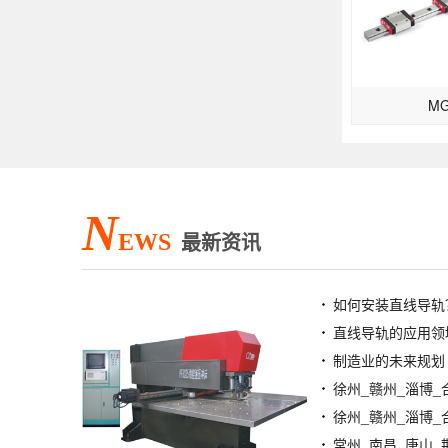
M
N
EWS
最新资讯
如何安装直线导轨
直线导轨的应用领
制造业的未来规划