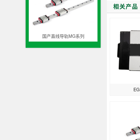
相关产品
国产直线导轨MG系列
EG