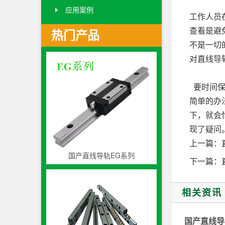
应用案例
工作人员
查看是避
热门产品
不是一切
对直线导
要时间保
简单的办
下，就会
现了疑问
上一篇：
国产直线导轨EG系列
下一篇：
相关资讯
国产直线导轨