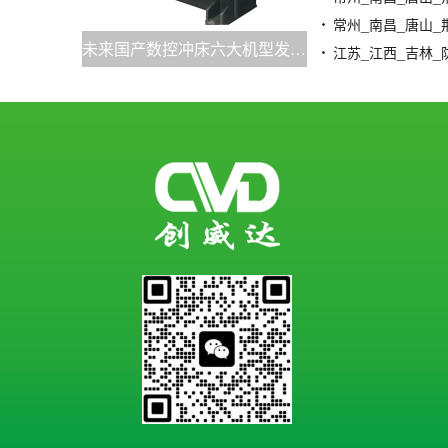
未来国产数控冲床六大机型发展预期成型