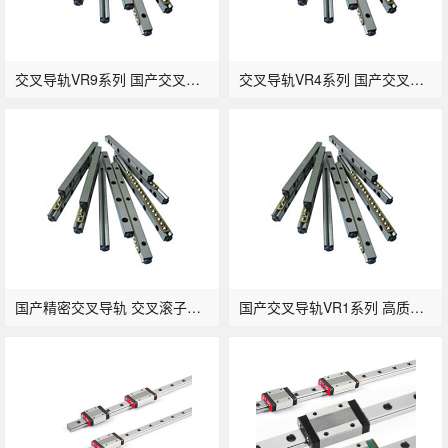
交叉导轨VR9系列 国产交叉轨道滚柱导轨
交叉导轨VR4系列 国产交叉滚子轨道
国产精密交叉导轨 交叉滚子导轨VR2系列
国产交叉导轨VR1系列 高质量滚柱导轨