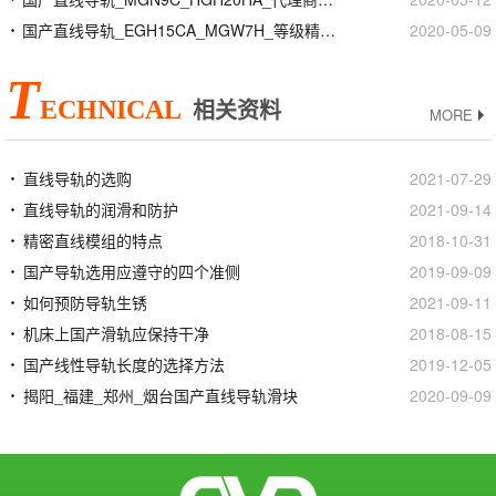
国产直线导轨_EGH15CA_MGW7H_等级精度安装
2020-05-09
T
ECHNICAL
相关资料
MORE
直线导轨的选购
2021-07-29
直线导轨的润滑和防护
2021-09-14
精密直线模组的特点
2018-10-31
国产导轨选用应遵守的四个准侧
2019-09-09
如何预防导轨生锈
2021-09-11
机床上国产滑轨应保持干净
2018-08-15
国产线性导轨长度的选择方法
2019-12-05
揭阳_福建_郑州_烟台国产直线导轨滑块
2020-09-09