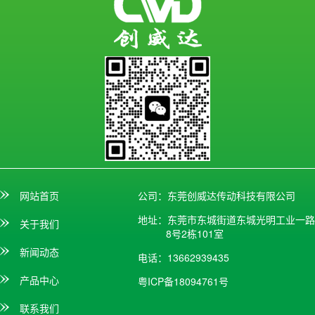
网站首页
公司：东莞创威达传动科技有限公司
地址：东莞市东城街道东城光明工业一路
关于我们
8号2栋101室
新闻动态
电话：13662939435
产品中心
粤ICP备18094761号
联系我们