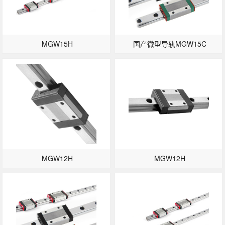
MGW15H
国产微型导轨MGW15C
MGW12H
MGW12H