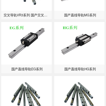
交叉导轨VR3系列 国产交叉滚子轨道生产厂家
国产直线导轨MG系列
国产直线导轨EG系列
国产直线导轨HG系列