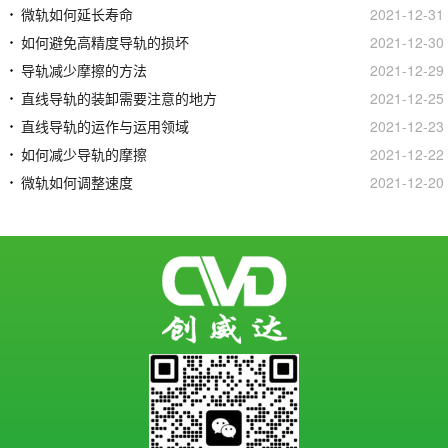
微轨如何延长寿命
2021-12-31
如何避免高精度导轨的损坏
2021-12-30
导轨减少摩擦的方法
2021-12-29
直线导轨的装卸需要注意的地方
2021-12-25
直线导轨的运作与运用领域
2021-12-23
如何减少导轨的摩擦
2021-12-22
微轨如何调整速度
2021-12-20