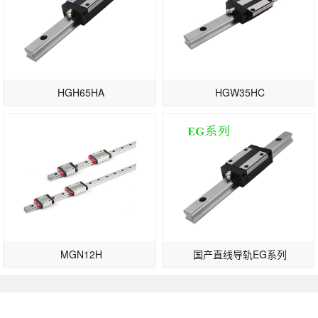
HGH65HA
HGW35HC
MGN12H
国产直线导轨EG系列