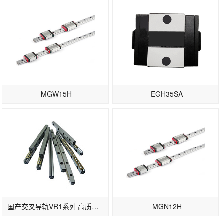
MGW15H
EGH35SA
国产交叉导轨VR1系列 高质量滚柱导轨
MGN12H