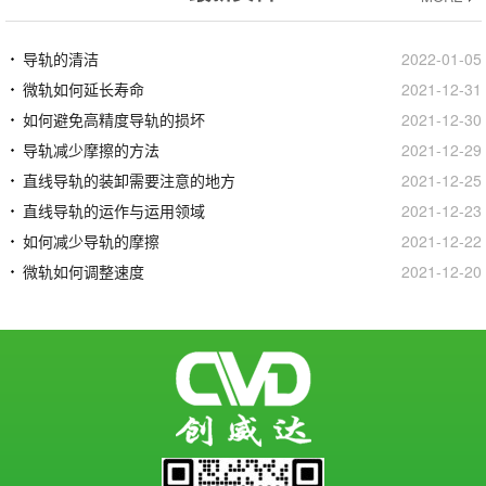
导轨的清洁
2022-01-05
微轨如何延长寿命
2021-12-31
如何避免高精度导轨的损坏
2021-12-30
导轨减少摩擦的方法
2021-12-29
直线导轨的装卸需要注意的地方
2021-12-25
直线导轨的运作与运用领域
2021-12-23
如何减少导轨的摩擦
2021-12-22
微轨如何调整速度
2021-12-20