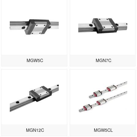
MGW5C
MGN7C
MGN12C
MGW5CL