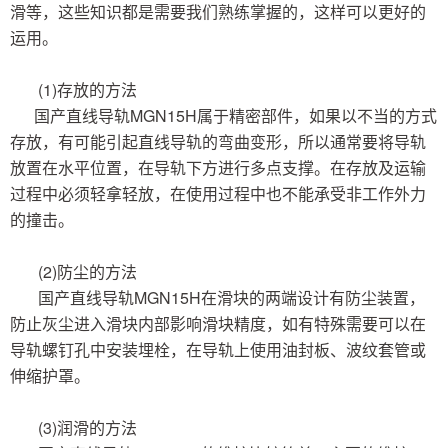
滑等，这些知识都是需要我们熟练掌握的，这样可以更好的
运用。
(1)存放的方法
国产直线导轨MGN15H属于精密部件，如果以不当的方式
存放，有可能引起直线导轨的弯曲变形，所以通常要将导轨
放置在水平位置，在导轨下方进行多点支撑。在存放及运输
过程中必须轻拿轻放，在使用过程中也不能承受非工作外力
的撞击。
(2)防尘的方法
国产直线导轨MGN15H在滑块的两端设计有防尘装置，
防止灰尘进入滑块内部影响滑块精度，如有特殊需要可以在
导轨螺钉孔中安装埋栓，在导轨上使用油封板、波纹套管或
伸缩护罩。
(3)润滑的方法