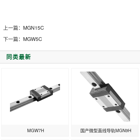
上一篇：
MGN15C
下一篇：
MGW5C
同类最新
MGW7H
国产微型直线导轨MGN9H