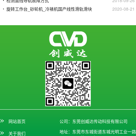
检测直线导轨故障方式
2018-09-26
旋转工作台_砂轮机_冷裱机国产线性滑轨滑块
2020-08-21
网站首页
公司：东莞创威达传动科技有限公司
地址：东莞市东城街道东城光明工业一路
关于我们