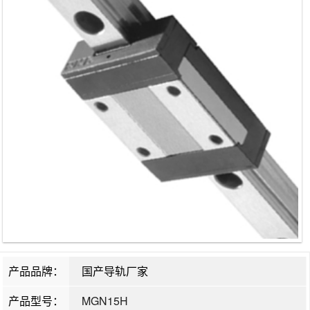
产品品牌：
国产导轨厂家
产品型号：
MGN15H