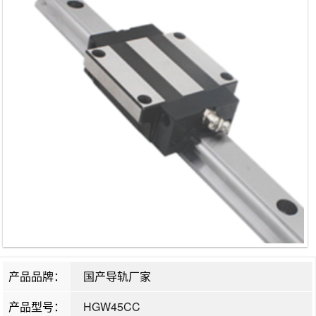
产品品牌：
国产导轨厂家
产品型号：
HGW45CC