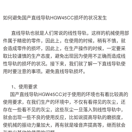
如何避免国产直线导轨HGW45CC
损坏的状况发生
直线导轨也就是人们常说的线性导轨，这样的机械使用部
件属于精密的零件，因此上，在使用的时候，稍有不慎，就
会造成零件的损坏，因此上，在生产操作的时候，一定要采
取比较谨慎的生产态度，避免出现因为使用不正确而造成线
性导轨的损坏的状况。接下来，我们就了解一下直线导轨使
用时要注意的事项。避免直线导轨损坏。
1、使用要求
国产直线导轨HGW45CC对于使用的环境
也有着比较高的
使用要求，在我们生产的环境中，不仅有看得见的灰尘，还
存在一些看不见的灰尘，这些灰尘一旦落入到线性导轨中，
就会出现一些不良的使用反应，比如说提高导轨的磨损度，
使机械的振动力量加大，再有就是噪音声提高等，继而就会