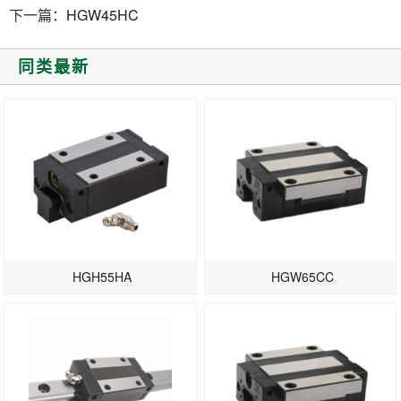
下一篇：
HGW45HC
同类最新
HGH55HA
HGW65CC