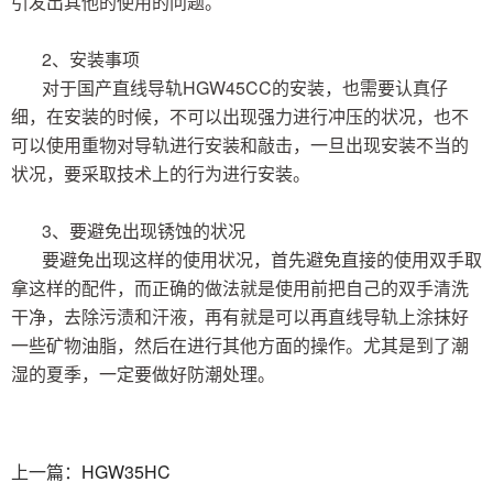
引发出其他的使用的问题。
2、安装事项
对于
国产直线导轨HGW45CC的安装，也需要认真仔
细，在安装的时候，不可以出现强力进行冲压的状况，也不
可以使用重物对导轨进行安装和敲击，一旦出现安装不当的
状况，要采取技术上的行为进行安装。
3、要避免出现锈蚀的状况
要避免出现这样的使用状况，首先避免直接的使用双手取
拿这样的配件，而正确的做法就是使用前把自己的双手清洗
干净，去除污渍和汗液，再有就是可以再直线导轨上涂抹好
一些矿物油脂，然后在进行其他方面的操作。尤其是到了潮
湿的夏季，一定要做好防潮处理。
上一篇：
HGW35HC