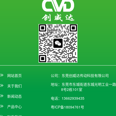
网站首页
公司：东莞创威达传动科技有限公司
地址：东莞市东城街道东城光明工业一路
关于我们
8号2栋101室
新闻动态
电话：13662939435
产品中心
粤ICP备18094761号