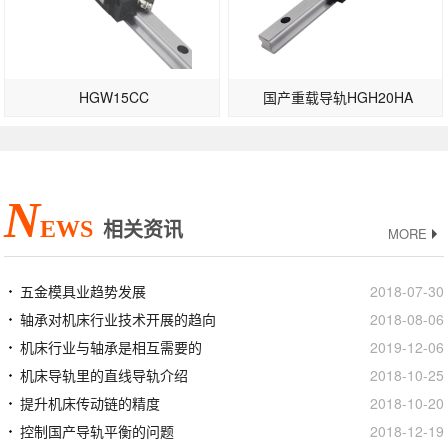
HGW15CC
国产重载导轨HGH20HA
N
EWS
相关资讯
MORE
五金模具业趋势发展
2018-07-30
轴承对机床行业技术开展的趋向
2018-08-06
机床行业与轴承是相互需要的
2019-12-06
机床导轨里的直线导轨介绍
2018-10-25
提升机床传动链的精度
2018-10-20
控制国产导轨平衡的问题
2018-12-19