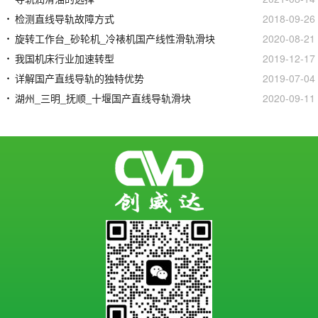
检测直线导轨故障方式
2018-09-26
旋转工作台_砂轮机_冷裱机国产线性滑轨滑块
2020-08-21
我国机床行业加速转型
2019-12-17
详解国产直线导轨的独特优势
2019-07-04
湖州_三明_抚顺_十堰国产直线导轨滑块
2020-09-11