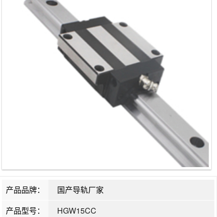
产品品牌：
国产导轨厂家
产品型号：
HGW15CC