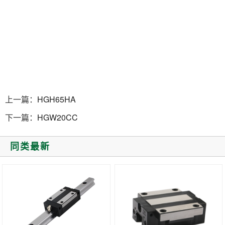
上一篇：
HGH65HA
下一篇：
HGW20CC
同类最新