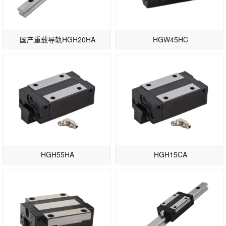
国产重载导轨HGH20HA
HGW45HC
HGH55HA
HGH15CA