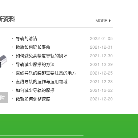
新资料
MORE
导轨的清洁
2022-01-05
微轨如何延长寿命
2021-12-31
如何避免高精度导轨的损坏
2021-12-30
导轨减少摩擦的方法
2021-12-29
直线导轨的装卸需要注意的地方
2021-12-25
直线导轨的运作与运用领域
2021-12-23
如何减少导轨的摩擦
2021-12-22
故障
微轨如何调整速度
2021-12-20