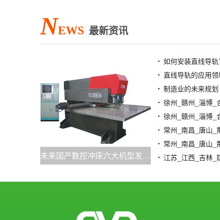
N
EWS
最新资讯
如何安装直线导轨
直线导轨的应用领
制造业的未来规划
未来国产数控冲床六大机型发展预期成型