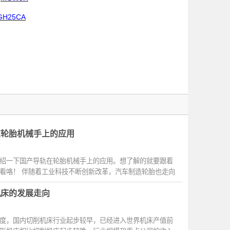
GH25CA
在轮胎机械手上的应用
绍一下国产导轨在轮胎机械手上的应用。想了解的就要跟着
看咯！ 伴随着工业科技不断创新改革，汽车制造轮胎也走向
机床的发展走向
度，国内切削机床行业起步较早，已经进入世界机床产值前