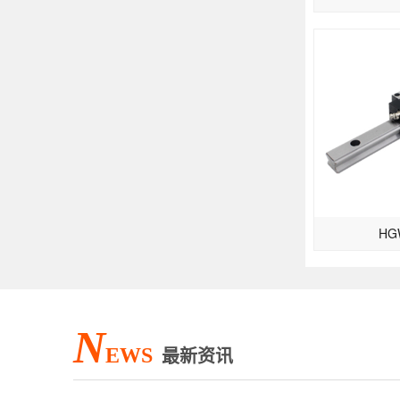
HG
N
EWS
最新资讯