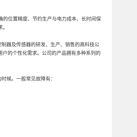
确的位置精度、节约生产与电力成本、长时间保
求。
制器及传感器的研发、生产、销售的高科技公
用户的个性化需求。公司的产品拥有多种系列的
时候。一般常见故障有：