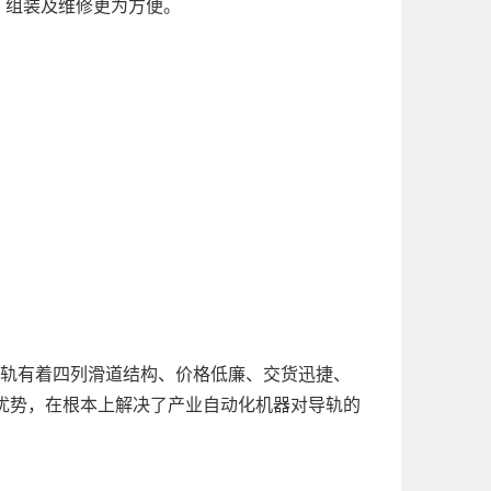
组装及维修更为方便。
5，导轨有着四列滑道结构、价格低廉、交货迅捷、
优势，在根本上解决了产业自动化机器对导轨的