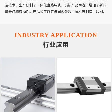
及技术，生产研制了一体化直线导轨。高精产品为客户增加了新的
增长点和选择性。产品多年以来被国内外数百家机床制造、印刷、
纺织、包装等大型企业广泛应用，为企业创造了财富。希望我们站
在您的立场，以最佳使用价值和最优性价比为视角，把性能和成本
进行完美的结合，向您提供丰富多样机械传动部件！必有一款适合
INDUSTRY APPLICATION
您的应用。 我们的经营方针是科技兴业、质量为本、顾客满意、同
行业保持领先。完美的售后服务是我们的工作作风。质保期
行业应用