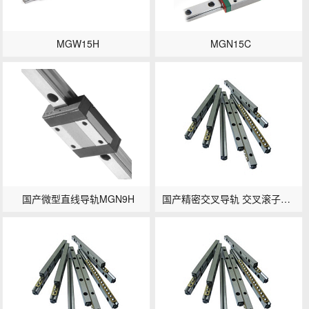
MGW15H
MGN15C
国产微型直线导轨MGN9H
国产精密交叉导轨 交叉滚子导轨VR2系列