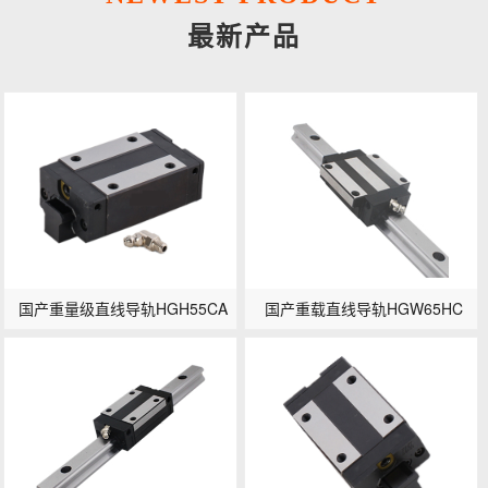
最新产品
国产重量级直线导轨HGH55CA
国产重载直线导轨HGW65HC