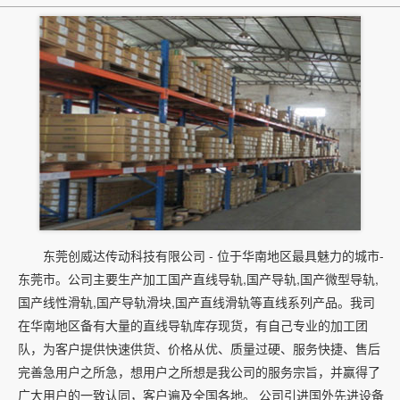
东莞创威达传动科技有限公司 - 位于华南地区最具魅力的城市-
东莞市。公司主要生产加工国产直线导轨,国产导轨,国产微型导轨,
国产线性滑轨,国产导轨滑块,国产直线滑轨等直线系列产品。我司
在华南地区备有大量的直线导轨库存现货，有自己专业的加工团
队，为客户提供快速供货、价格从优、质量过硬、服务快捷、售后
完善急用户之所急，想用户之所想是我公司的服务宗旨，并赢得了
广大用户的一致认同，客户遍及全国各地。 公司引进国外先进设备