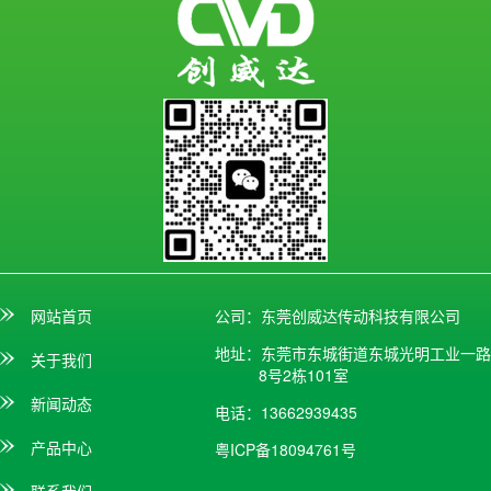
网站首页
公司：东莞创威达传动科技有限公司
地址：东莞市东城街道东城光明工业一路
关于我们
8号2栋101室
新闻动态
电话：13662939435
产品中心
粤ICP备18094761号
联系我们