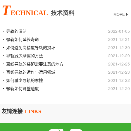
T
ECHNICAL
技术资料
MORE
导轨的清洁
2022-01-05
微轨如何延长寿命
2021-12-31
如何避免高精度导轨的损坏
2021-12-30
导轨减少摩擦的方法
2021-12-29
直线导轨的装卸需要注意的地方
2021-12-25
直线导轨的运作与运用领域
2021-12-23
如何减少导轨的摩擦
2021-12-22
微轨如何调整速度
2021-12-20
友情连接
LINKS