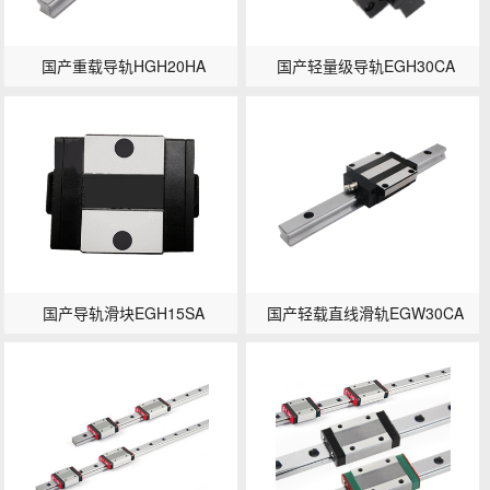
国产重载导轨HGH20HA
国产轻量级导轨EGH30CA
国产导轨滑块EGH15SA
国产轻载直线滑轨EGW30CA