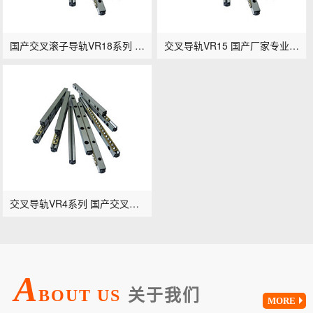
国产交叉滚子导轨VR18系列 专业定制
交叉导轨VR15 国产厂家专业滚柱导轨供应商
交叉导轨VR4系列 国产交叉滚子轨道
A
BOUT US
关于我们
MORE