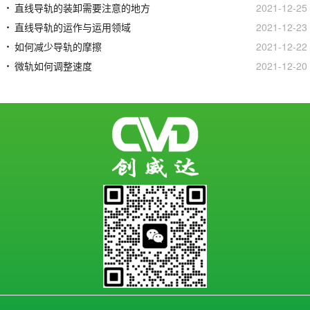
直线导轨的装卸需要注意的地方
2021-12-25
直线导轨的运作与运用领域
2021-12-23
如何减少导轨的摩擦
2021-12-22
微轨如何调整速度
2021-12-20