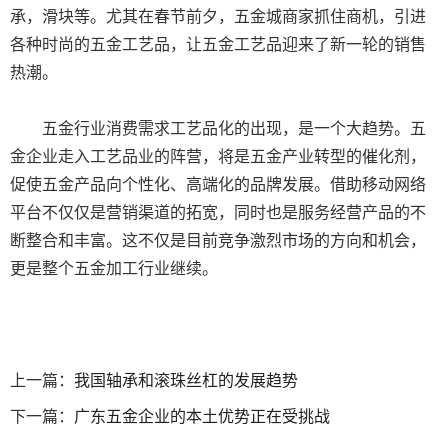
承，滑块等。尤其在春节前夕，五金城商家抓住商机，引进
各种时尚的五金工艺品，让五金工艺品迎来了新一轮的销售
热潮。
五金行业消费需求工艺品化的出现，是一个大趋势。五
金企业走入工艺品业的阵营，将是五金产业转型的催化剂，
促使五金产品向个性化、高端化的品牌发展。借助移动网络
平台不仅仅是营销渠道的拓宽，同时也是服务经营产品的不
断整合和丰富。这不仅是目前竞争激烈市场的方向和机会，
更是整个五金加工行业继续。
上一篇：
我国轴承和滚珠丝杠的发展趋势
下一篇：
广东五金企业的本土优势正在受挑战