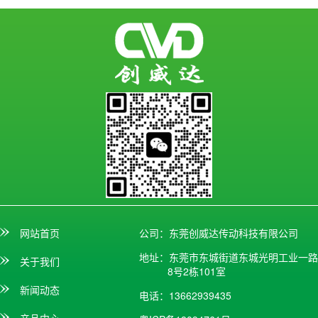
网站首页
公司：东莞创威达传动科技有限公司
地址：东莞市东城街道东城光明工业一路
关于我们
8号2栋101室
新闻动态
电话：13662939435
产品中心