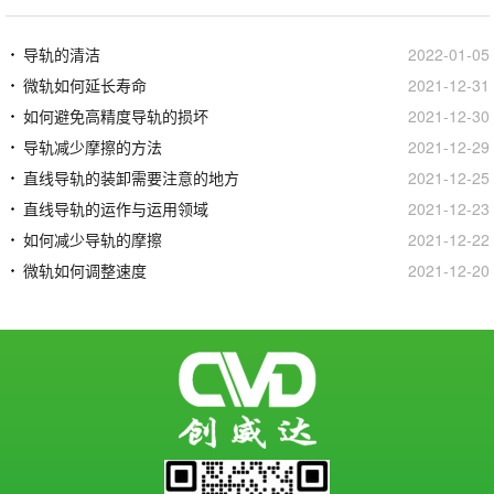
导轨的清洁
2022-01-05
微轨如何延长寿命
2021-12-31
如何避免高精度导轨的损坏
2021-12-30
导轨减少摩擦的方法
2021-12-29
直线导轨的装卸需要注意的地方
2021-12-25
直线导轨的运作与运用领域
2021-12-23
如何减少导轨的摩擦
2021-12-22
微轨如何调整速度
2021-12-20