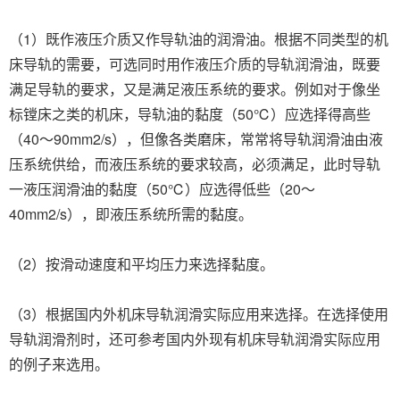
（1）既作液压介质又作导轨油的润滑油。根据不同类型的机
床导轨的需要，可选同时用作液压介质的导轨润滑油，既要
满足导轨的要求，又是满足液压系统的要求。例如对于像坐
标镗床之类的机床，导轨油的黏度（50℃）应选择得高些
（40～90mm2/s），但像各类磨床，常常将导轨润滑油由液
压系统供给，而液压系统的要求较高，必须满足，此时导轨
一液压润滑油的黏度（50℃）应选得低些（20～
40mm2/s），即液压系统所需的黏度。
（2）按滑动速度和平均压力来选择黏度。
（3）根据国内外机床导轨润滑实际应用来选择。在选择使用
导轨润滑剂时，还可参考国内外现有机床导轨润滑实际应用
的例子来选用。