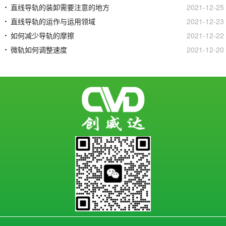
直线导轨的装卸需要注意的地方
2021-12-25
直线导轨的运作与运用领域
2021-12-23
如何减少导轨的摩擦
2021-12-22
微轨如何调整速度
2021-12-20