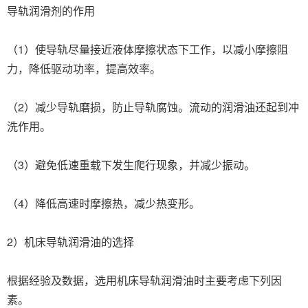
导轨润滑剂的作用
（1）使导轨尽量接近液体摩擦状态下工作，以减小摩擦阻
力，降低驱动功率，提高效率。
（2）减少导轨磨损，防止导轨腐蚀。流动的润滑油还起到冲
洗作用。
（3）避免低速重载下发生爬行现象，并减少振动。
（4）降低高速时摩擦热，减少热变形。
2）机床导轨润滑油的选择
根据经验及数据，选用机床导轨润滑油时主要考虑下列因
素。