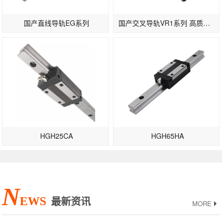
国产直线导轨EG系列
国产交叉导轨VR1系列 高质量滚柱导轨
HGH25CA
HGH65HA
N
EWS
最新资讯
MORE