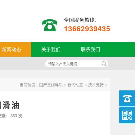
全国服务热线：
13662939435
新闻动态
关于我们
联系我们
当前位置：
国产直线导轨
>
新闻动态
>
技术支持
>
润滑油
览量:
363 次