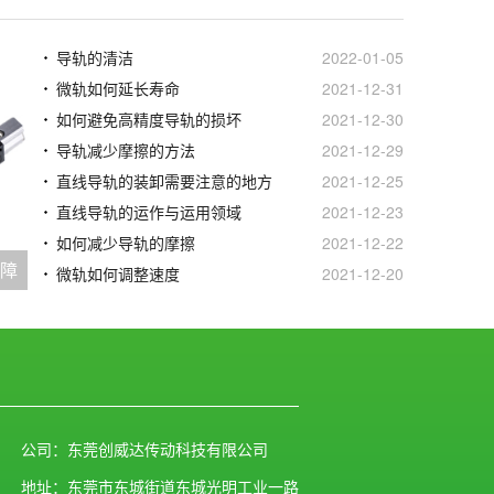
导轨的清洁
2022-01-05
微轨如何延长寿命
2021-12-31
如何避免高精度导轨的损坏
2021-12-30
导轨减少摩擦的方法
2021-12-29
直线导轨的装卸需要注意的地方
2021-12-25
直线导轨的运作与运用领域
2021-12-23
如何减少导轨的摩擦
2021-12-22
故障
微轨如何调整速度
2021-12-20
公司：东莞创威达传动科技有限公司
地址：东莞市东城街道东城光明工业一路