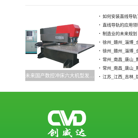
如何安装直线导轨
直线导轨的应用领
制造业的未来规划
未来国产数控冲床六大机型发展预期成型