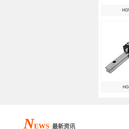
HG
HG
N
EWS
最新资讯