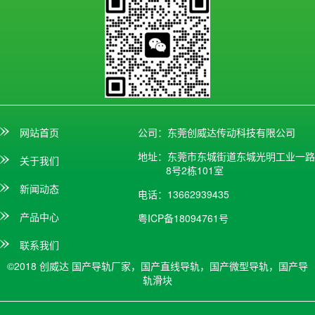
网站首页
公司：东莞创威达传动科技有限公司
地址：东莞市东城街道东城光明工业一路
关于我们
8号2栋101室
新闻动态
电话：13662939435
产品中心
粤ICP备18094761号
联系我们
©2018 创威达
国产导轨厂家，国产直线导轨，国产微型导轨，国产导
轨滑块