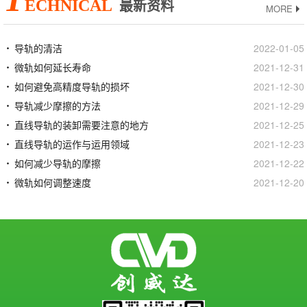
ECHNICAL
最新资料
MORE
导轨的清洁
2022-01-05
微轨如何延长寿命
2021-12-31
如何避免高精度导轨的损坏
2021-12-30
导轨减少摩擦的方法
2021-12-29
直线导轨的装卸需要注意的地方
2021-12-25
直线导轨的运作与运用领域
2021-12-23
如何减少导轨的摩擦
2021-12-22
微轨如何调整速度
2021-12-20