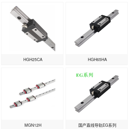
HGH25CA
HGH65HA
MGN12H
国产直线导轨EG系列