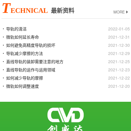
T
ECHNICAL
最新资料
MORE
导轨的清洁
2022-01-05
微轨如何延长寿命
2021-12-31
如何避免高精度导轨的损坏
2021-12-30
导轨减少摩擦的方法
2021-12-29
直线导轨的装卸需要注意的地方
2021-12-25
直线导轨的运作与运用领域
2021-12-23
如何减少导轨的摩擦
2021-12-22
微轨如何调整速度
2021-12-20