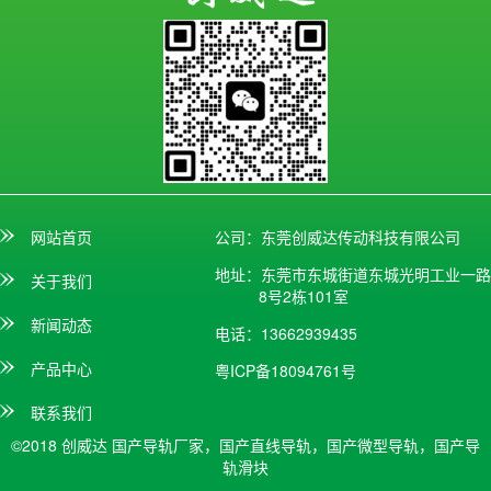
网站首页
公司：东莞创威达传动科技有限公司
地址：东莞市东城街道东城光明工业一路
关于我们
8号2栋101室
新闻动态
电话：13662939435
产品中心
粤ICP备18094761号
联系我们
©2018 创威达
国产导轨厂家，国产直线导轨，国产微型导轨，国产导
轨滑块