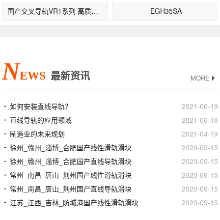
国产交叉导轨VR1系列 高质量滚柱导轨
EGH35SA
N
EWS
最新资讯
MORE
如何安装直线导轨？
2021-06-19
直线导轨的应用领域
2021-06-18
制造业的未来规划
2021-04-19
徐州_赣州_淄博_合肥国产线性滑轨滑块
2020-09-15
徐州_赣州_淄博_合肥国产直线导轨滑块
2020-09-15
常州_南昌_唐山_荆州国产线性滑轨滑块
2020-09-15
常州_南昌_唐山_荆州国产直线导轨滑块
2020-09-15
江苏_江西_吉林_防城港国产线性滑轨滑块
2020-09-15