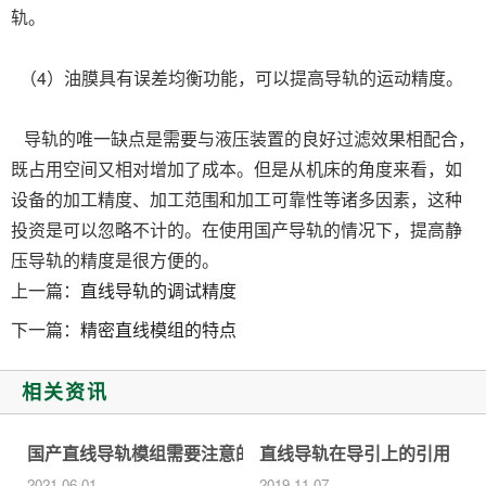
轨。
（4）油膜具有误差均衡功能，可以提高导轨的运动精度。
导轨的唯一缺点是需要与液压装置的良好过滤效果相配合，
既占用空间又相对增加了成本。但是从机床的角度来看，如
设备的加工精度、加工范围和加工可靠性等诸多因素，这种
投资是可以忽略不计的。在使用国产导轨的情况下，提高静
压导轨的精度是很方便的。
上一篇：
直线导轨的调试精度
下一篇：
精密直线模组的特点
相关资讯
国产直线导轨模组需要注意的问题
直线导轨在导引上的引用
2021-06-01
2019-11-07