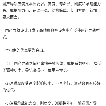
国产导轨应满足本质要求。高度、寿命长、刚度和承载能力
高、摩擦阻力小、运动平稳、结构简单、使用方便。就加工
要求而言。
国产导轨设计开发了高精度数控设备中广泛使用的导轨型
式。
本指南的优点更为突出。
（1）国产导轨之间的摩擦是纯液体，摩擦系数很小。降低
了驱动功率，导轨磨损小，使用寿命长。
(2)油膜厚度受速度影响较小，不易爬行，滑动台具有较好
的俗气。
(3)油膜承载能力高，刚度高，减振性能好，输送国产导