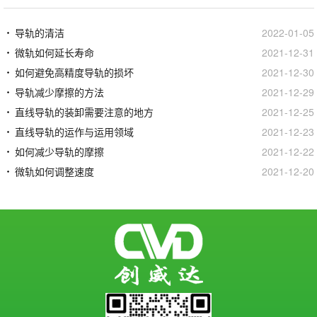
导轨的清洁
2022-01-05
微轨如何延长寿命
2021-12-31
如何避免高精度导轨的损坏
2021-12-30
导轨减少摩擦的方法
2021-12-29
直线导轨的装卸需要注意的地方
2021-12-25
直线导轨的运作与运用领域
2021-12-23
如何减少导轨的摩擦
2021-12-22
微轨如何调整速度
2021-12-20