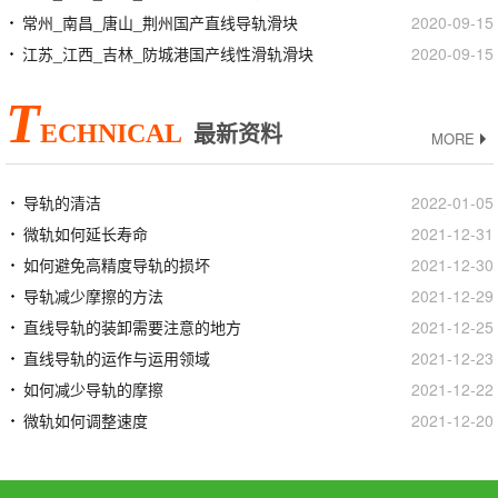
常州_南昌_唐山_荆州国产直线导轨滑块
2020-09-15
江苏_江西_吉林_防城港国产线性滑轨滑块
2020-09-15
T
ECHNICAL
最新资料
MORE
导轨的清洁
2022-01-05
微轨如何延长寿命
2021-12-31
如何避免高精度导轨的损坏
2021-12-30
导轨减少摩擦的方法
2021-12-29
直线导轨的装卸需要注意的地方
2021-12-25
直线导轨的运作与运用领域
2021-12-23
如何减少导轨的摩擦
2021-12-22
微轨如何调整速度
2021-12-20