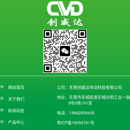
网站首页
公司：东莞创威达传动科技有限公司
地址：东莞市东城街道东城光明工业一路
关于我们
8号2栋101室
新闻动态
电话：13662939435
产品中心
粤ICP备18094761号