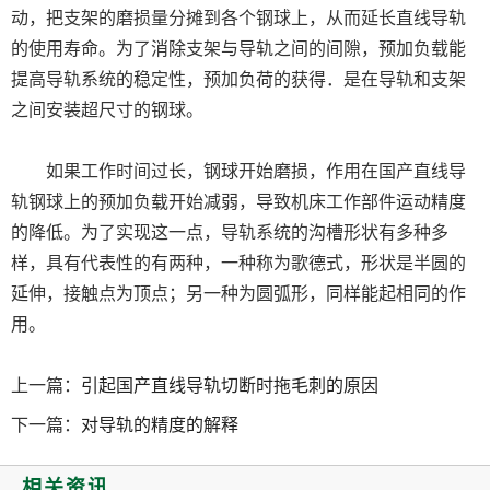
动，把支架的磨损量分摊到各个钢球上，从而延长直线导轨
的使用寿命。为了消除支架与导轨之间的间隙，预加负载能
提高导轨系统的稳定性，预加负荷的获得．是在导轨和支架
之间安装超尺寸的钢球。
如果工作时间过长，钢球开始磨损，作用在国产直线导
轨钢球上的预加负载开始减弱，导致机床工作部件运动精度
的降低。为了实现这一点，导轨系统的沟槽形状有多种多
样，具有代表性的有两种，一种称为歌德式，形状是半圆的
延伸，接触点为顶点；另一种为圆弧形，同样能起相同的作
用。
上一篇：
引起国产直线导轨切断时拖毛刺的原因
下一篇：
对导轨的精度的解释
相关资讯