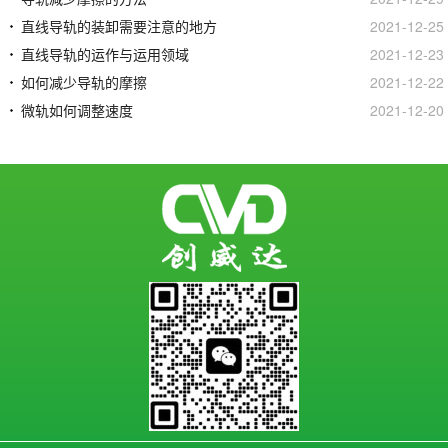
直线导轨的装卸需要注意的地方
2021-12-25
直线导轨的运作与运用领域
2021-12-23
如何减少导轨的摩擦
2021-12-22
微轨如何调整速度
2021-12-20