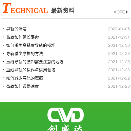
T
ECHNICAL
最新资料
MORE
导轨的清洁
2022-01-05
微轨如何延长寿命
2021-12-31
如何避免高精度导轨的损坏
2021-12-30
导轨减少摩擦的方法
2021-12-29
直线导轨的装卸需要注意的地方
2021-12-25
直线导轨的运作与运用领域
2021-12-23
如何减少导轨的摩擦
2021-12-22
微轨如何调整速度
2021-12-20