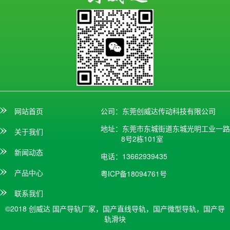
网站首页
公司：东莞创威达传动科技有限公司
地址：东莞市东城街道东城光明工业一路
关于我们
8号2栋101室
新闻动态
电话：13662939435
产品中心
粤ICP备18094761号
联系我们
©2018 创威达
国产导轨厂家，国产直线导轨，国产微型导轨，国产导
轨滑块